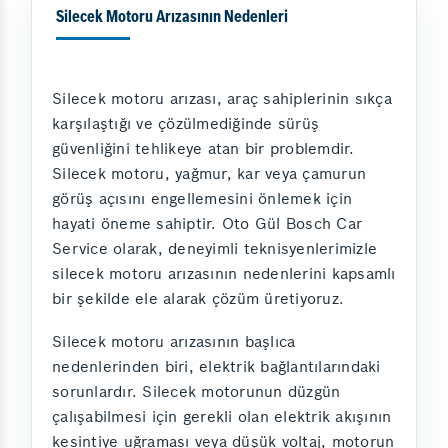
Silecek Motoru Arızasının Nedenleri
Silecek motoru arızası, araç sahiplerinin sıkça
karşılaştığı ve çözülmediğinde sürüş
güvenliğini tehlikeye atan bir problemdir.
Silecek motoru, yağmur, kar veya çamurun
görüş açısını engellemesini önlemek için
hayati öneme sahiptir. Oto Gül Bosch Car
Service olarak, deneyimli teknisyenlerimizle
silecek motoru arızasının nedenlerini kapsamlı
bir şekilde ele alarak çözüm üretiyoruz.
Silecek motoru arızasının başlıca
nedenlerinden biri, elektrik bağlantılarındaki
sorunlardır. Silecek motorunun düzgün
çalışabilmesi için gerekli olan elektrik akışının
kesintiye uğraması veya düşük voltaj, motorun