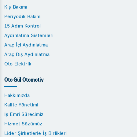
Kış Bakımı
Periyodik Bakım
15 Adım Kontrol
Aydınlatma Sistemleri
Araç İçi Aydınlatma
Araç Dış Aydınlatma
Oto Elektrik
Oto Gül Otomotiv
Hakkımızda
Kalite Yönetimi
İş Emri Sürecimiz
Hizmet Sözümüz
Lider Şirketlerle İş Birlikleri