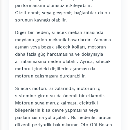
performansını olumsuz etkileyebilir.
Oksitlenmiş veya gevşemiş bağlantılar da bu
sorunun kaynağı olabilir.
Diğer bir neden, silecek mekanizmasında
meydana gelen mekanik hasarlardır. Zamanla
aşınan veya bozuk silecek kolları, motorun
daha fazla güç harcamasına ve dolayısıyla
arızalanmasına neden olabilir. Ayrıca, silecek
motoru içindeki dişlilerin aşınması da
motorun çalışmasını durdurabilir.
Silecek motoru arızalarında, motorun iç
sistemine giren su da önemli bir etkendir.
Motorun suya maruz kalması, elektrikli
bileşenlerin kısa devre yapmasına veya
paslanmasına yol açabilir. Bu nedenle, aracın
düzenli periyodik bakımlarının Oto Gül Bosch