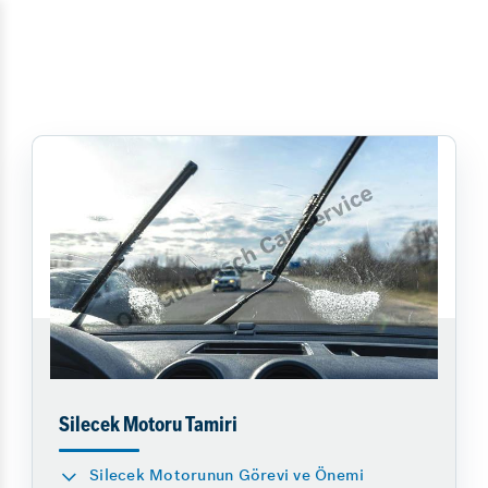
Silecek Motoru Tamiri
Silecek Motorunun Görevi ve Önemi