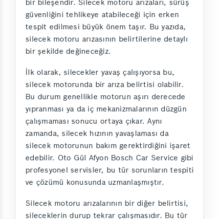
bir bileşendir. Silecek motoru arızaları, sürüş
güvenliğini tehlikeye atabileceği için erken
tespit edilmesi büyük önem taşır. Bu yazıda,
silecek motoru arızasının belirtilerine detaylı
bir şekilde değineceğiz.
İlk olarak, silecekler yavaş çalışıyorsa bu,
silecek motorunda bir arıza belirtisi olabilir.
Bu durum genellikle motorun aşırı derecede
yıpranması ya da iç mekanizmalarının düzgün
çalışmaması sonucu ortaya çıkar. Aynı
zamanda, silecek hızının yavaşlaması da
silecek motorunun bakım gerektirdiğini işaret
edebilir. Oto Gül Afyon Bosch Car Service gibi
profesyonel servisler, bu tür sorunların tespiti
ve çözümü konusunda uzmanlaşmıştır.
Silecek motoru arızalarının bir diğer belirtisi,
sileceklerin durup tekrar çalışmasıdır. Bu tür