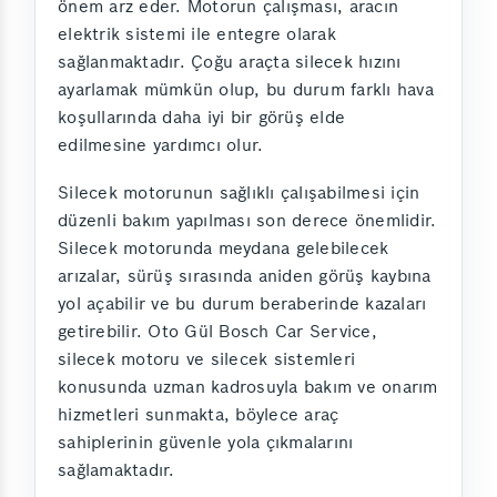
önem arz eder. Motorun çalışması, aracın
elektrik sistemi ile entegre olarak
sağlanmaktadır. Çoğu araçta silecek hızını
ayarlamak mümkün olup, bu durum farklı hava
koşullarında daha iyi bir görüş elde
edilmesine yardımcı olur.
Silecek motorunun sağlıklı çalışabilmesi için
düzenli bakım yapılması son derece önemlidir.
Silecek motorunda meydana gelebilecek
arızalar, sürüş sırasında aniden görüş kaybına
yol açabilir ve bu durum beraberinde kazaları
getirebilir. Oto Gül Bosch Car Service,
silecek motoru ve silecek sistemleri
konusunda uzman kadrosuyla bakım ve onarım
hizmetleri sunmakta, böylece araç
sahiplerinin güvenle yola çıkmalarını
sağlamaktadır.