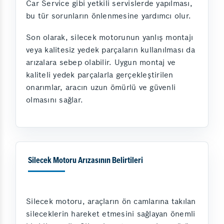
Car Service gibi yetkili servislerde yapılması,
bu tür sorunların önlenmesine yardımcı olur.
Son olarak, silecek motorunun yanlış montajı
veya kalitesiz yedek parçaların kullanılması da
arızalara sebep olabilir. Uygun montaj ve
kaliteli yedek parçalarla gerçekleştirilen
onarımlar, aracın uzun ömürlü ve güvenli
olmasını sağlar.
Silecek Motoru Arızasının Belirtileri
Silecek motoru, araçların ön camlarına takılan
sileceklerin hareket etmesini sağlayan önemli