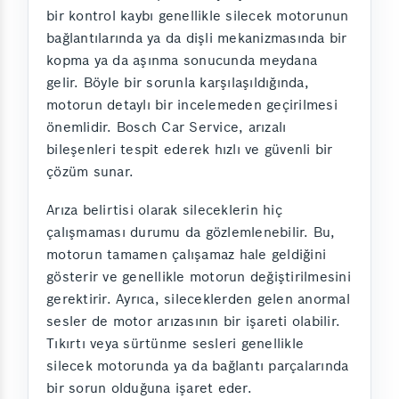
bir kontrol kaybı genellikle silecek motorunun
bağlantılarında ya da dişli mekanizmasında bir
kopma ya da aşınma sonucunda meydana
gelir. Böyle bir sorunla karşılaşıldığında,
motorun detaylı bir incelemeden geçirilmesi
önemlidir. Bosch Car Service, arızalı
bileşenleri tespit ederek hızlı ve güvenli bir
çözüm sunar.
Arıza belirtisi olarak sileceklerin hiç
çalışmaması durumu da gözlemlenebilir. Bu,
motorun tamamen çalışamaz hale geldiğini
gösterir ve genellikle motorun değiştirilmesini
gerektirir. Ayrıca, sileceklerden gelen anormal
sesler de motor arızasının bir işareti olabilir.
Tıkırtı veya sürtünme sesleri genellikle
silecek motorunda ya da bağlantı parçalarında
bir sorun olduğuna işaret eder.