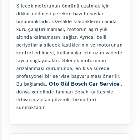
Silecek motorunun ömrünü uzatmak için
dikkat edilmesi gereken bazı hususlar
bulunmaktadır. Özellikle sileceklerin camda
kuru çalıştırılmaması, motorun aşırı yük
altında kalmamasını sağlar. Ayrıca, belli
periyotlarla silecek lastiklerinin ve motorunun
kontrol edilmesi, kullanıcılar için uzun vadede
fayda sağlayacaktır. Silecek motorunun
arızalanması durumunda, en kısa sürede
profesyonel bir servise başvurulması önerilir.
Oto Gül Bosch Car Service
Bu bağlamda,
,
dünya genelinde tanınan Bosch kalitesiyle,
ihtiyacınız olan güvenilir hizmetleri
sunmaktadır.