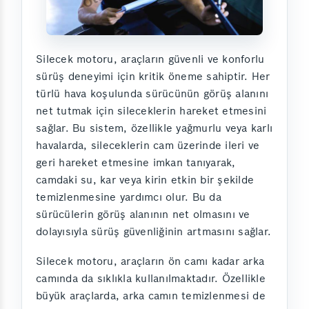
Silecek motoru, araçların güvenli ve konforlu
sürüş deneyimi için kritik öneme sahiptir. Her
türlü hava koşulunda sürücünün görüş alanını
net tutmak için sileceklerin hareket etmesini
sağlar. Bu sistem, özellikle yağmurlu veya karlı
havalarda, sileceklerin cam üzerinde ileri ve
geri hareket etmesine imkan tanıyarak,
camdaki su, kar veya kirin etkin bir şekilde
temizlenmesine yardımcı olur. Bu da
sürücülerin görüş alanının net olmasını ve
dolayısıyla sürüş güvenliğinin artmasını sağlar.
Silecek motoru, araçların ön camı kadar arka
camında da sıklıkla kullanılmaktadır. Özellikle
büyük araçlarda, arka camın temizlenmesi de