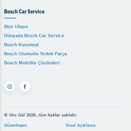
Bosch Car Service
Bize Ulaşın
Dünyada Bosch Car Service
Bosch Kurumsal
Bosch Otomotiv Yedek Parça
Bosch Mobilite Çözümleri
© Oto Gül 2026, tüm haklar saklıdır
Düzenleyen
Yasal Açıklama