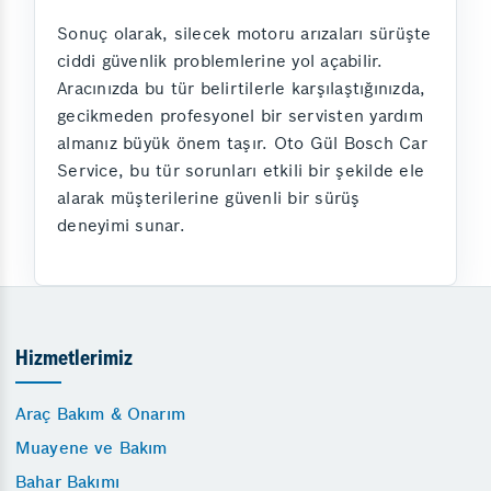
Sonuç olarak, silecek motoru arızaları sürüşte
ciddi güvenlik problemlerine yol açabilir.
Aracınızda bu tür belirtilerle karşılaştığınızda,
gecikmeden profesyonel bir servisten yardım
almanız büyük önem taşır. Oto Gül Bosch Car
Service, bu tür sorunları etkili bir şekilde ele
alarak müşterilerine güvenli bir sürüş
deneyimi sunar.
Hizmetlerimiz
Araç Bakım & Onarım
Muayene ve Bakım
Bahar Bakımı