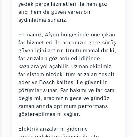
yedek parça hizmetleri ile hem göz
alıcı hem de güven veren bir
aydınlatma sunarız.
Firmamız, Afyon bölgesinde öne çıkan
far hizmetleri ile aracınızın gece sürüş
güvenliğini artırır. Unutulmamalıdır ki,
far arızaları göz ardı edildiğinde
kazalara yol açabilir. Uzman ekibimiz,
far sisteminizdeki tüm arızaları tespit
eder ve Bosch kalitesi ile güvenilir
çözümler sunar. Far bakımı ve far camı
değişimi, aracınızın gece ve gündüz
zamanlarında optimum performans
gösterebilmesini sağlar.
Elektrik arızalarını giderme
konusundaki tecrübemiz ile oto