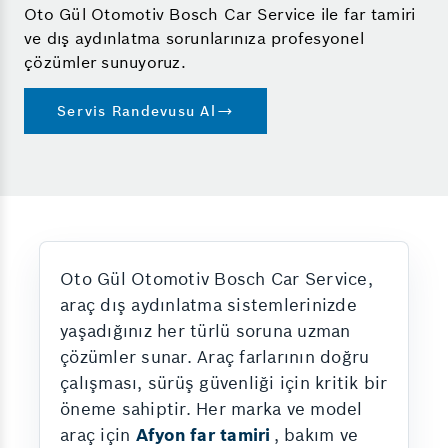
Oto Gül Otomotiv Bosch Car Service ile far tamiri
ve dış aydınlatma sorunlarınıza profesyonel
çözümler sunuyoruz.
Servis Randevusu Al
Oto Gül Otomotiv Bosch Car Service,
araç dış aydınlatma sistemlerinizde
yaşadığınız her türlü soruna uzman
çözümler sunar. Araç farlarının doğru
çalışması, sürüş güvenliği için kritik bir
öneme sahiptir. Her marka ve model
araç için
Afyon far tamiri
, bakım ve