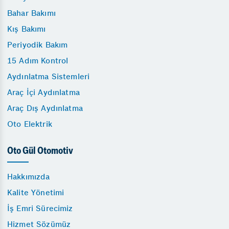
Bahar Bakımı
Kış Bakımı
Periyodik Bakım
15 Adım Kontrol
Aydınlatma Sistemleri
Araç İçi Aydınlatma
Araç Dış Aydınlatma
Oto Elektrik
Oto Gül Otomotiv
Hakkımızda
Kalite Yönetimi
İş Emri Sürecimiz
Hizmet Sözümüz