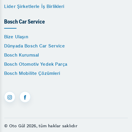
Lider Şirketlerle İş Birlikleri
Bosch Car Service
Bize Ulaşın
Dünyada Bosch Car Service
Bosch Kurumsal
Bosch Otomotiv Yedek Parça
Bosch Mobilite Çözümleri
© Oto Gül 2026, tüm haklar saklıdır