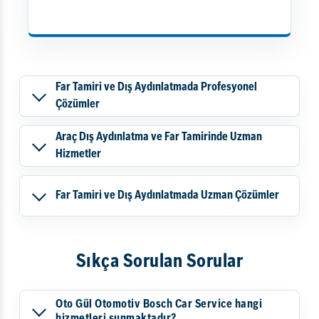
Far Tamiri ve Dış Aydınlatmada Profesyonel
Çözümler
Araç Dış Aydınlatma ve Far Tamirinde Uzman
Hizmetler
Far Tamiri ve Dış Aydınlatmada Uzman Çözümler
Sıkça Sorulan Sorular
Oto Gül Otomotiv Bosch Car Service hangi
hizmetleri sunmaktadır?