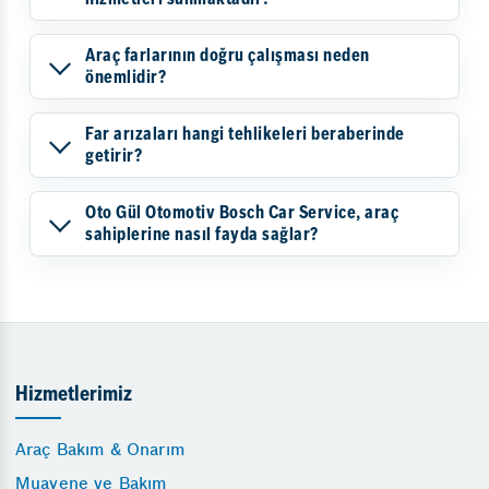
Araç farlarının doğru çalışması neden
önemlidir?
Far arızaları hangi tehlikeleri beraberinde
getirir?
Oto Gül Otomotiv Bosch Car Service, araç
sahiplerine nasıl fayda sağlar?
Hizmetlerimiz
Araç Bakım & Onarım
Muayene ve Bakım