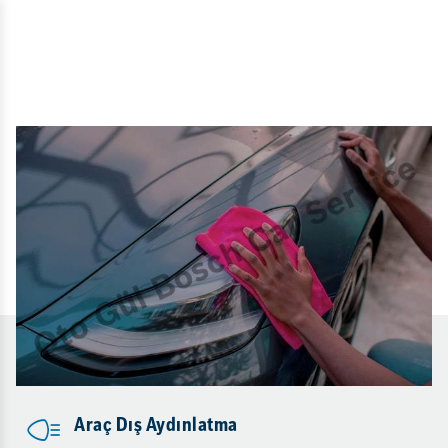
Araç Dış Aydınlatma