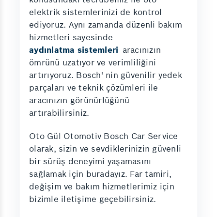
elektrik sistemlerinizi de kontrol
ediyoruz. Aynı zamanda düzenli bakım
hizmetleri sayesinde
aydınlatma sistemleri
aracınızın
ömrünü uzatıyor ve verimliliğini
artırıyoruz. Bosch' nin güvenilir yedek
parçaları ve teknik çözümleri ile
aracınızın görünürlüğünü
artırabilirsiniz.
Oto Gül Otomotiv Bosch Car Service
olarak, sizin ve sevdiklerinizin güvenli
bir sürüş deneyimi yaşamasını
sağlamak için buradayız. Far tamiri,
değişim ve bakım hizmetlerimiz için
bizimle iletişime geçebilirsiniz.