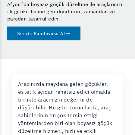
Afyon´da boyasız göçük düzeltme ile araçlarınızı
ilk günkü haline geri döndürün, zamandan ve
paradan tasarruf edin.
Servis Randevusu Al
Aracınızda meydana gelen göçükler,
estetik açıdan rahatsız edici olmakla
birlikte aracınızın değerini de
düşürebilir. Bu gibi durumlarda, araç
sahiplerinin en çok tercih ettiği
yöntemlerden biri olan boyasız göçük
düzeltme hizmeti, hızlı ve etkili