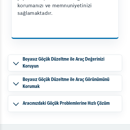
korumanızı ve memnuniyetinizi
sağlamaktadır.
Boyasız Göçük Düzeltme ile Araç Değerinizi
Koruyun
Boyasız Göçük Düzeltme ile Araç Görünümünü
Korumak
Aracınızdaki Göçük Problemlerine Hızlı Çözüm