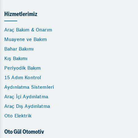
Hizmetlerimiz
Araç Bakım & Onarım
Muayene ve Bakım
Bahar Bakımı
Kış Bakımı
Periyodik Bakım
15 Adım Kontrol
Aydınlatma Sistemleri
Araç İçi Aydınlatma
Araç Dış Aydınlatma
Oto Elektrik
Oto Gül Otomotiv