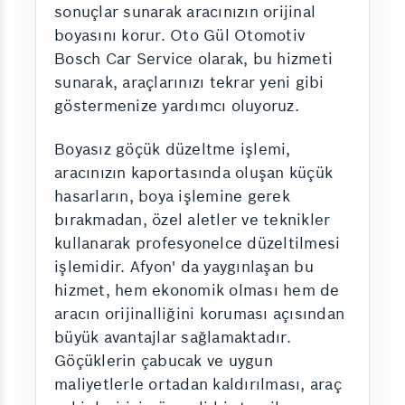
sonuçlar sunarak aracınızın orijinal
boyasını korur. Oto Gül Otomotiv
Bosch Car Service olarak, bu hizmeti
sunarak, araçlarınızı tekrar yeni gibi
göstermenize yardımcı oluyoruz.
Boyasız göçük düzeltme işlemi,
aracınızın kaportasında oluşan küçük
hasarların, boya işlemine gerek
bırakmadan, özel aletler ve teknikler
kullanarak profesyonelce düzeltilmesi
işlemidir. Afyon' da yaygınlaşan bu
hizmet, hem ekonomik olması hem de
aracın orijinalliğini koruması açısından
büyük avantajlar sağlamaktadır.
Göçüklerin çabucak ve uygun
maliyetlerle ortadan kaldırılması, araç