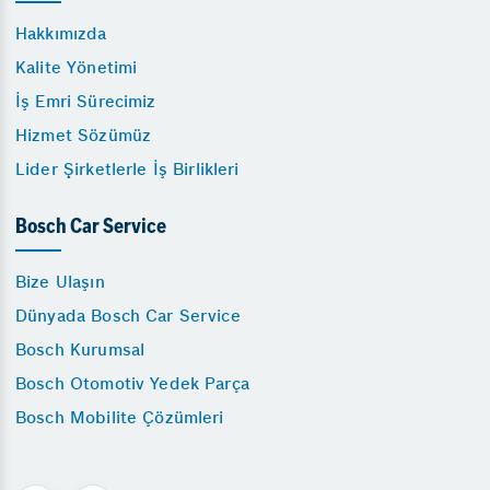
Hakkımızda
Kalite Yönetimi
İş Emri Sürecimiz
Hizmet Sözümüz
Lider Şirketlerle İş Birlikleri
Bosch Car Service
Bize Ulaşın
Dünyada Bosch Car Service
Bosch Kurumsal
Bosch Otomotiv Yedek Parça
Bosch Mobilite Çözümleri