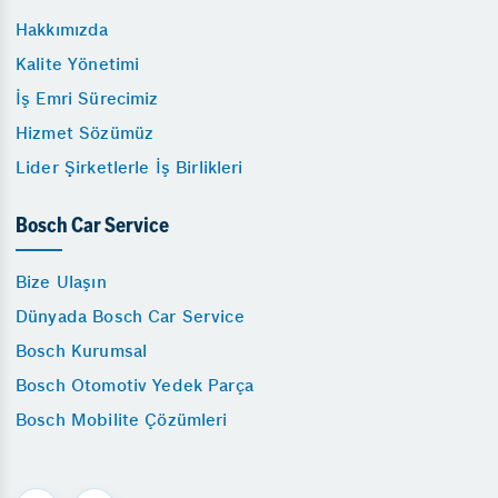
Hakkımızda
Kalite Yönetimi
İş Emri Sürecimiz
Hizmet Sözümüz
Lider Şirketlerle İş Birlikleri
Bosch Car Service
Bize Ulaşın
Dünyada Bosch Car Service
Bosch Kurumsal
Bosch Otomotiv Yedek Parça
Bosch Mobilite Çözümleri