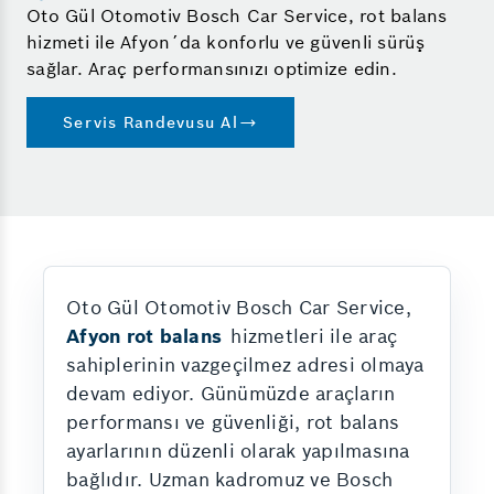
Oto Gül Otomotiv Bosch Car Service, rot balans
hizmeti ile Afyon´da konforlu ve güvenli sürüş
sağlar. Araç performansınızı optimize edin.
Servis Randevusu Al
Oto Gül Otomotiv Bosch Car Service,
Afyon rot balans
hizmetleri ile araç
sahiplerinin vazgeçilmez adresi olmaya
devam ediyor. Günümüzde araçların
performansı ve güvenliği, rot balans
ayarlarının düzenli olarak yapılmasına
bağlıdır. Uzman kadromuz ve Bosch