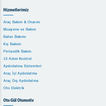
Hizmetlerimiz
Araç Bakım & Onarım
Muayene ve Bakım
Bahar Bakımı
Kış Bakımı
Periyodik Bakım
15 Adım Kontrol
Aydınlatma Sistemleri
Araç İçi Aydınlatma
Araç Dış Aydınlatma
Oto Elektrik
Oto Gül Otomotiv