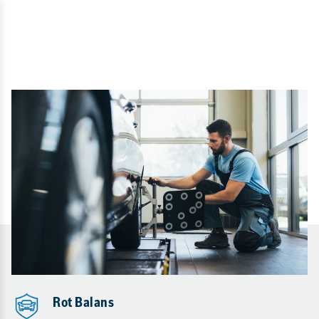
Rot Balans