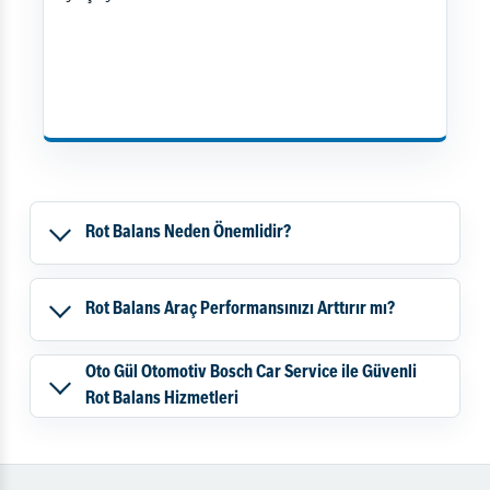
Rot Balans Neden Önemlidir?
Rot Balans Araç Performansınızı Arttırır mı?
Oto Gül Otomotiv Bosch Car Service ile Güvenli
Rot Balans Hizmetleri