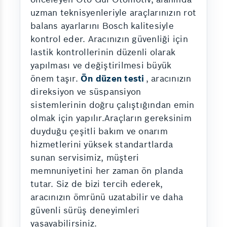
uzman teknisyenleriyle araçlarınızın rot
balans ayarlarını Bosch kalitesiyle
kontrol eder. Aracınızın güvenliği için
lastik kontrollerinin düzenli olarak
yapılması ve değiştirilmesi büyük
önem taşır.
Ön düzen testi
, aracınızın
direksiyon ve süspansiyon
sistemlerinin doğru çalıştığından emin
olmak için yapılır.Araçların gereksinim
duyduğu çeşitli bakım ve onarım
hizmetlerini yüksek standartlarda
sunan servisimiz, müşteri
memnuniyetini her zaman ön planda
tutar. Siz de bizi tercih ederek,
aracınızın ömrünü uzatabilir ve daha
güvenli sürüş deneyimleri
yaşayabilirsiniz.