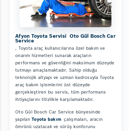
Afyon Toyota Servisi Oto Gül Bosch Car
Service
, Toyota araç kullanıcılarına özel bakım ve
onarım hizmetleri sunarak araçların
performans ve güvenliğini maksimum düzeyde
tutmayı amaçlamaktadır. Sahip olduğu
teknolojik altyapı ve uzman kadrosuyla Toyota
araç bakım işlemlerini üst düzeyde
gerçekleştiren bu servis, tüm performans
ihtiyaçlarını titizlikle karşılamaktadır.
Oto Gül Bosch Car Service bünyesinde
yapılan
Toyota bakım
çalışmaları, aracın
ömrünü uzatacak ve sürüş konforunu