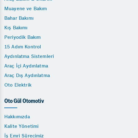
Muayene ve Bakım
Bahar Bakımı
Kış Bakımı
Periyodik Bakım
15 Adım Kontrol
Aydınlatma Sistemleri
Araç İçi Aydınlatma
Araç Dış Aydınlatma
Oto Elektrik
Oto Gül Otomotiv
Hakkımızda
Kalite Yönetimi
İş Emri Sürecimiz