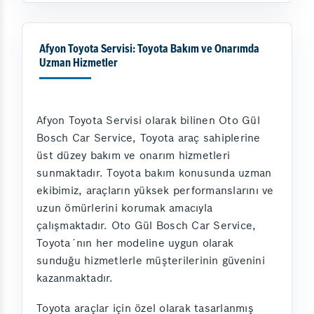
Afyon Toyota Servisi: Toyota Bakım ve Onarımda
Uzman Hizmetler
Afyon Toyota Servisi olarak bilinen Oto Gül
Bosch Car Service, Toyota araç sahiplerine
üst düzey bakım ve onarım hizmetleri
sunmaktadır. Toyota bakım konusunda uzman
ekibimiz, araçların yüksek performanslarını ve
uzun ömürlerini korumak amacıyla
çalışmaktadır. Oto Gül Bosch Car Service,
Toyota´nın her modeline uygun olarak
sunduğu hizmetlerle müşterilerinin güvenini
kazanmaktadır.
Toyota araçlar için özel olarak tasarlanmış