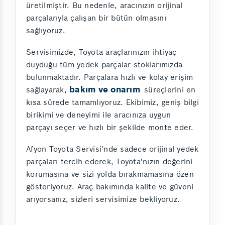
üretilmiştir. Bu nedenle, aracınızın orijinal
parçalarıyla çalışan bir bütün olmasını
sağlıyoruz.
Servisimizde, Toyota araçlarınızın ihtiyaç
duyduğu tüm yedek parçalar stoklarımızda
bulunmaktadır. Parçalara hızlı ve kolay erişim
bakım ve onarım
sağlayarak,
süreçlerini en
kısa sürede tamamlıyoruz. Ekibimiz, geniş bilgi
birikimi ve deneyimi ile aracınıza uygun
parçayı seçer ve hızlı bir şekilde monte eder.
Afyon Toyota Servisi'nde sadece orijinal yedek
parçaları tercih ederek, Toyota'nızın değerini
korumasına ve sizi yolda bırakmamasına özen
gösteriyoruz. Araç bakımında kalite ve güveni
arıyorsanız, sizleri servisimize bekliyoruz.