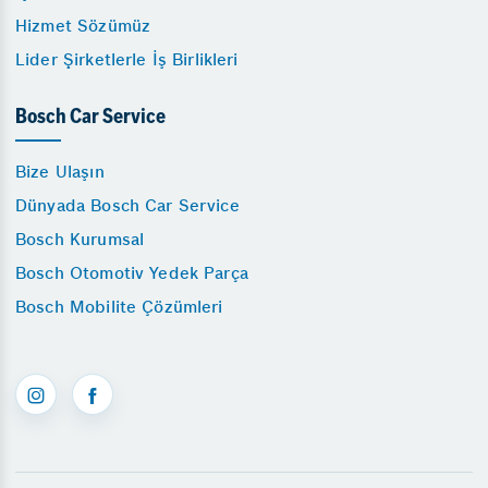
Hizmet Sözümüz
Lider Şirketlerle İş Birlikleri
Bosch Car Service
Bize Ulaşın
Dünyada Bosch Car Service
Bosch Kurumsal
Bosch Otomotiv Yedek Parça
Bosch Mobilite Çözümleri