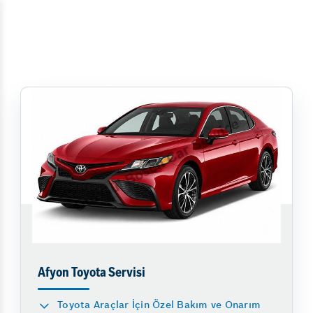
Afyon Toyota Servisi
Toyota Araçlar İçin Özel Bakım ve Onarım