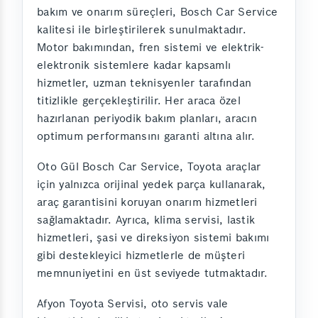
bakım ve onarım süreçleri, Bosch Car Service
kalitesi ile birleştirilerek sunulmaktadır.
Motor bakımından, fren sistemi ve elektrik-
elektronik sistemlere kadar kapsamlı
hizmetler, uzman teknisyenler tarafından
titizlikle gerçekleştirilir. Her araca özel
hazırlanan periyodik bakım planları, aracın
optimum performansını garanti altına alır.
Oto Gül Bosch Car Service, Toyota araçlar
için yalnızca orijinal yedek parça kullanarak,
araç garantisini koruyan onarım hizmetleri
sağlamaktadır. Ayrıca, klima servisi, lastik
hizmetleri, şasi ve direksiyon sistemi bakımı
gibi destekleyici hizmetlerle de müşteri
memnuniyetini en üst seviyede tutmaktadır.
Afyon Toyota Servisi, oto servis vale