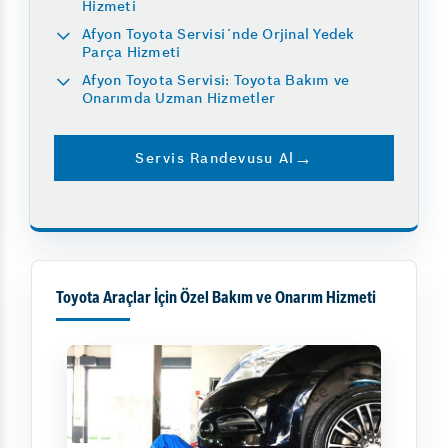
Hizmeti
Afyon Toyota Servisi´nde Orjinal Yedek
Parça Hizmeti
Afyon Toyota Servisi: Toyota Bakım ve
Onarımda Uzman Hizmetler
Servis Randevusu Al
Toyota Araçlar İçin Özel Bakım ve Onarım Hizmeti