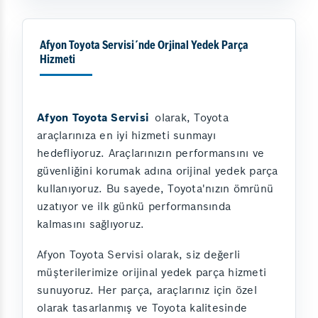
Afyon Toyota Servisi´nde Orjinal Yedek Parça
Hizmeti
Afyon Toyota Servisi
olarak, Toyota
araçlarınıza en iyi hizmeti sunmayı
hedefliyoruz. Araçlarınızın performansını ve
güvenliğini korumak adına orijinal yedek parça
kullanıyoruz. Bu sayede, Toyota'nızın ömrünü
uzatıyor ve ilk günkü performansında
kalmasını sağlıyoruz.
Afyon Toyota Servisi olarak, siz değerli
müşterilerimize orijinal yedek parça hizmeti
sunuyoruz. Her parça, araçlarınız için özel
olarak tasarlanmış ve Toyota kalitesinde