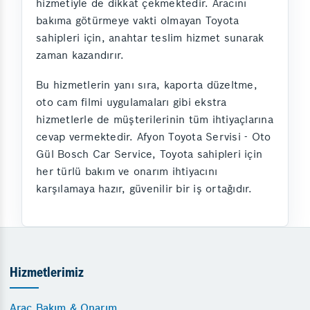
hizmetiyle de dikkat çekmektedir. Aracını
bakıma götürmeye vakti olmayan Toyota
sahipleri için, anahtar teslim hizmet sunarak
zaman kazandırır.
Bu hizmetlerin yanı sıra, kaporta düzeltme,
oto cam filmi uygulamaları gibi ekstra
hizmetlerle de müşterilerinin tüm ihtiyaçlarına
cevap vermektedir. Afyon Toyota Servisi - Oto
Gül Bosch Car Service, Toyota sahipleri için
her türlü bakım ve onarım ihtiyacını
karşılamaya hazır, güvenilir bir iş ortağıdır.
Hizmetlerimiz
Araç Bakım & Onarım