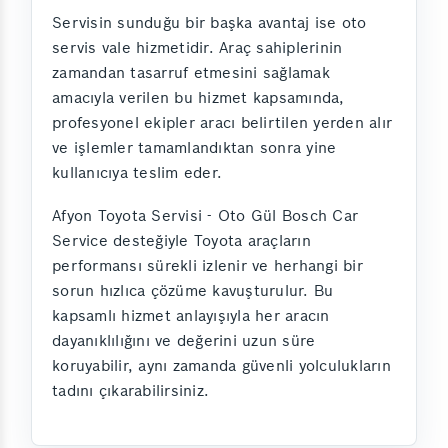
Servisin sunduğu bir başka avantaj ise oto
servis vale hizmetidir. Araç sahiplerinin
zamandan tasarruf etmesini sağlamak
amacıyla verilen bu hizmet kapsamında,
profesyonel ekipler aracı belirtilen yerden alır
ve işlemler tamamlandıktan sonra yine
kullanıcıya teslim eder.
Afyon Toyota Servisi - Oto Gül Bosch Car
Service desteğiyle Toyota araçların
performansı sürekli izlenir ve herhangi bir
sorun hızlıca çözüme kavuşturulur. Bu
kapsamlı hizmet anlayışıyla her aracın
dayanıklılığını ve değerini uzun süre
koruyabilir, aynı zamanda güvenli yolculukların
tadını çıkarabilirsiniz.