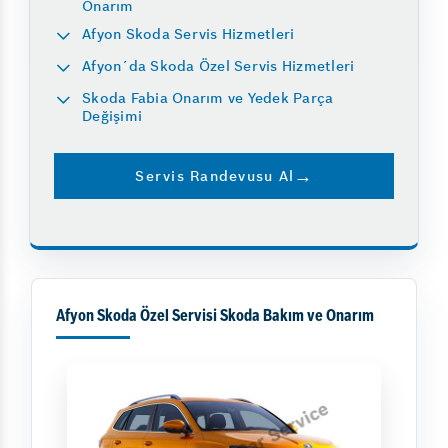
Onarım
Afyon Skoda Servis Hizmetleri
Afyon´da Skoda Özel Servis Hizmetleri
Skoda Fabia Onarım ve Yedek Parça
Değişimi
Servis Randevusu Al
Afyon Skoda Özel Servisi Skoda Bakım ve Onarım