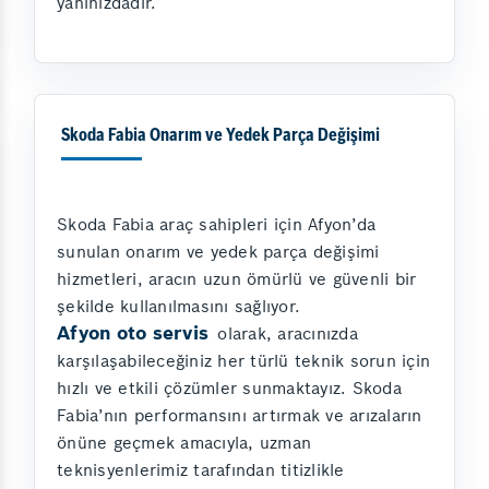
yanınızdadır.
Skoda Fabia Onarım ve Yedek Parça Değişimi
Skoda Fabia araç sahipleri için Afyon’da
sunulan onarım ve yedek parça değişimi
hizmetleri, aracın uzun ömürlü ve güvenli bir
şekilde kullanılmasını sağlıyor.
Afyon oto servis
olarak, aracınızda
karşılaşabileceğiniz her türlü teknik sorun için
hızlı ve etkili çözümler sunmaktayız. Skoda
Fabia’nın performansını artırmak ve arızaların
önüne geçmek amacıyla, uzman
teknisyenlerimiz tarafından titizlikle