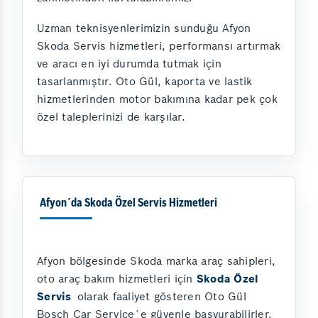
Uzman teknisyenlerimizin sunduğu Afyon
Skoda Servis hizmetleri, performansı artırmak
ve aracı en iyi durumda tutmak için
tasarlanmıştır. Oto Gül, kaporta ve lastik
hizmetlerinden motor bakımına kadar pek çok
özel taleplerinizi de karşılar.
Afyon´da Skoda Özel Servis Hizmetleri
Afyon bölgesinde Skoda marka araç sahipleri,
oto araç bakım hizmetleri için
Skoda Özel
Servis
olarak faaliyet gösteren Oto Gül
Bosch Car Service´e güvenle başvurabilirler.