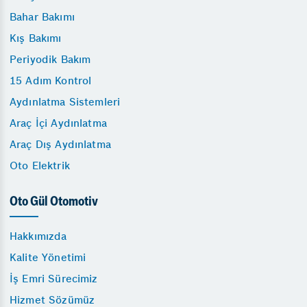
Bahar Bakımı
Kış Bakımı
Periyodik Bakım
15 Adım Kontrol
Aydınlatma Sistemleri
Araç İçi Aydınlatma
Araç Dış Aydınlatma
Oto Elektrik
Oto Gül Otomotiv
Hakkımızda
Kalite Yönetimi
İş Emri Sürecimiz
Hizmet Sözümüz