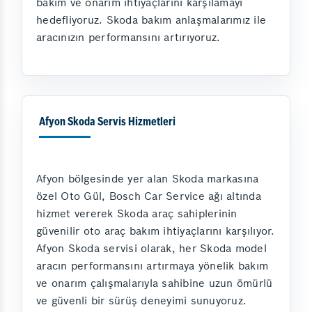
bakım ve onarım ihtiyaçlarını karşılamayı
hedefliyoruz. Skoda bakım anlaşmalarımız ile
aracınızın performansını artırıyoruz.
Afyon Skoda Servis Hizmetleri
Afyon bölgesinde yer alan Skoda markasına
özel Oto Gül, Bosch Car Service ağı altında
hizmet vererek Skoda araç sahiplerinin
güvenilir oto araç bakım ihtiyaçlarını karşılıyor.
Afyon Skoda servisi olarak, her Skoda model
aracın performansını artırmaya yönelik bakım
ve onarım çalışmalarıyla sahibine uzun ömürlü
ve güvenli bir sürüş deneyimi sunuyoruz.