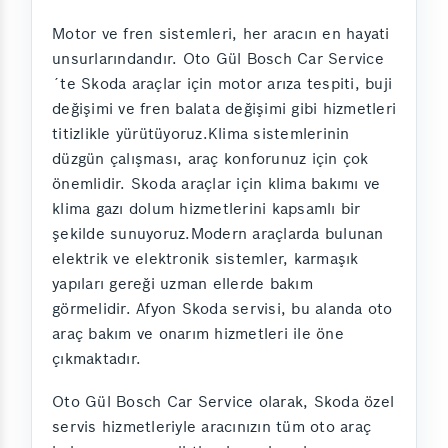
Motor ve fren sistemleri, her aracın en hayati
unsurlarındandır. Oto Gül Bosch Car Service
´te Skoda araçlar için motor arıza tespiti, buji
değişimi ve fren balata değişimi gibi hizmetleri
titizlikle yürütüyoruz.Klima sistemlerinin
düzgün çalışması, araç konforunuz için çok
önemlidir. Skoda araçlar için klima bakımı ve
klima gazı dolum hizmetlerini kapsamlı bir
şekilde sunuyoruz.Modern araçlarda bulunan
elektrik ve elektronik sistemler, karmaşık
yapıları gereği uzman ellerde bakım
görmelidir. Afyon Skoda servisi, bu alanda oto
araç bakım ve onarım hizmetleri ile öne
çıkmaktadır.
Oto Gül Bosch Car Service olarak, Skoda özel
servis hizmetleriyle aracınızın tüm oto araç