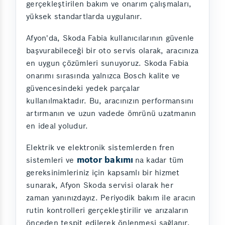
gerçekleştirilen bakım ve onarım çalışmaları,
yüksek standartlarda uygulanır.
Afyon'da, Skoda Fabia kullanıcılarının güvenle
başvurabileceği bir oto servis olarak, aracınıza
en uygun çözümleri sunuyoruz. Skoda Fabia
onarımı sırasında yalnızca Bosch kalite ve
güvencesindeki yedek parçalar
kullanılmaktadır. Bu, aracınızın performansını
artırmanın ve uzun vadede ömrünü uzatmanın
en ideal yoludur.
Elektrik ve elektronik sistemlerden fren
motor bakımı
sistemleri ve
na kadar tüm
gereksinimleriniz için kapsamlı bir hizmet
sunarak, Afyon Skoda servisi olarak her
zaman yanınızdayız. Periyodik bakım ile aracın
rutin kontrolleri gerçekleştirilir ve arızaların
önceden tespit edilerek önlenmesi sağlanır.