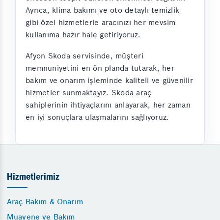
Ayrıca, klima bakımı ve oto detaylı temizlik
gibi özel hizmetlerle aracınızı her mevsim
kullanıma hazır hale getiriyoruz.
Afyon Skoda servisinde, müşteri
memnuniyetini en ön planda tutarak, her
bakım ve onarım işleminde kaliteli ve güvenilir
hizmetler sunmaktayız. Skoda araç
sahiplerinin ihtiyaçlarını anlayarak, her zaman
en iyi sonuçlara ulaşmalarını sağlıyoruz.
Hizmetlerimiz
Araç Bakım & Onarım
Muayene ve Bakım