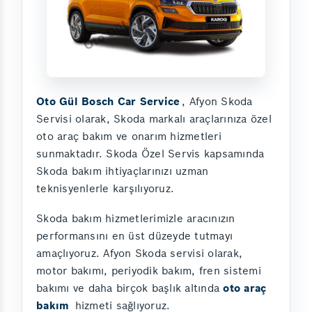
Oto Gül Bosch Car Service
, Afyon Skoda
Servisi olarak, Skoda markalı araçlarınıza özel
oto araç bakım ve onarım hizmetleri
sunmaktadır. Skoda Özel Servis kapsamında
Skoda bakım ihtiyaçlarınızı uzman
teknisyenlerle karşılıyoruz.
Skoda bakım hizmetlerimizle aracınızın
performansını en üst düzeyde tutmayı
amaçlıyoruz. Afyon Skoda servisi olarak,
motor bakımı, periyodik bakım, fren sistemi
bakımı ve daha birçok başlık altında
oto araç
bakım
hizmeti sağlıyoruz.