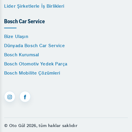
Lider Şirketlerle İş Birlikleri
Bosch Car Service
Bize Ulaşın
Dünyada Bosch Car Service
Bosch Kurumsal
Bosch Otomotiv Yedek Parça
Bosch Mobilite Çözümleri
© Oto Gül 2026, tüm haklar saklıdır