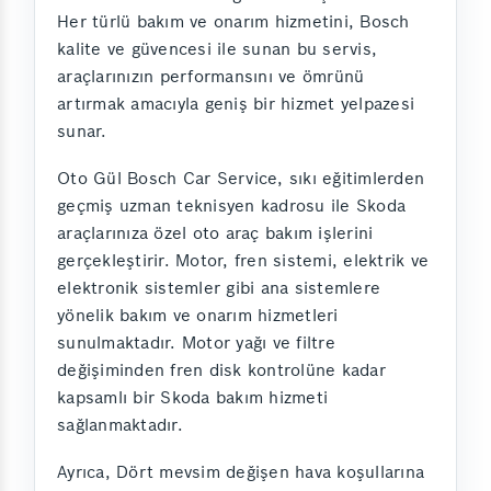
Her türlü bakım ve onarım hizmetini, Bosch
kalite ve güvencesi ile sunan bu servis,
araçlarınızın performansını ve ömrünü
artırmak amacıyla geniş bir hizmet yelpazesi
sunar.
Oto Gül Bosch Car Service, sıkı eğitimlerden
geçmiş uzman teknisyen kadrosu ile Skoda
araçlarınıza özel oto araç bakım işlerini
gerçekleştirir. Motor, fren sistemi, elektrik ve
elektronik sistemler gibi ana sistemlere
yönelik bakım ve onarım hizmetleri
sunulmaktadır. Motor yağı ve filtre
değişiminden fren disk kontrolüne kadar
kapsamlı bir Skoda bakım hizmeti
sağlanmaktadır.
Ayrıca, Dört mevsim değişen hava koşullarına