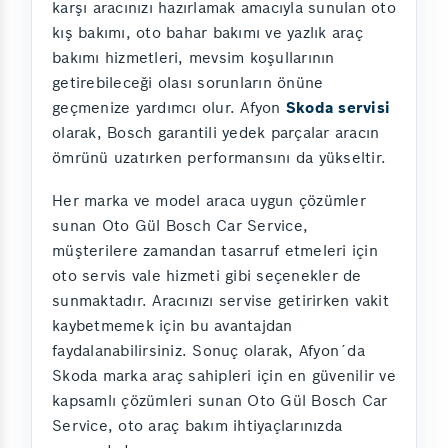
karşı aracınızı hazırlamak amacıyla sunulan oto
kış bakımı, oto bahar bakımı ve yazlık araç
bakımı hizmetleri, mevsim koşullarının
getirebileceği olası sorunların önüne
geçmenize yardımcı olur. Afyon
Skoda servisi
olarak, Bosch garantili yedek parçalar aracın
ömrünü uzatırken performansını da yükseltir.
Her marka ve model araca uygun çözümler
sunan Oto Gül Bosch Car Service,
müşterilere zamandan tasarruf etmeleri için
oto servis vale hizmeti gibi seçenekler de
sunmaktadır. Aracınızı servise getirirken vakit
kaybetmemek için bu avantajdan
faydalanabilirsiniz. Sonuç olarak, Afyon´da
Skoda marka araç sahipleri için en güvenilir ve
kapsamlı çözümleri sunan Oto Gül Bosch Car
Service, oto araç bakım ihtiyaçlarınızda