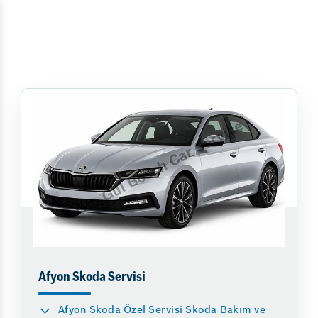
Afyon Skoda Servisi
Afyon Skoda Özel Servisi Skoda Bakım ve