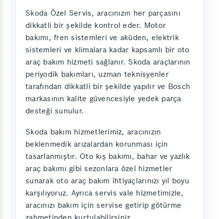
Skoda Özel Servis, aracınızın her parçasını
dikkatli bir şekilde kontrol eder. Motor
bakımı, fren sistemleri ve aküden, elektrik
sistemleri ve klimalara kadar kapsamlı bir oto
araç bakım hizmeti sağlanır. Skoda araçlarının
periyodik bakımları, uzman teknisyenler
tarafından dikkatli bir şekilde yapılır ve Bosch
markasının kalite güvencesiyle yedek parça
desteği sunulur.
Skoda bakım hizmetlerimiz, aracınızın
beklenmedik arızalardan korunması için
tasarlanmıştır. Oto kış bakımı, bahar ve yazlık
araç bakımı gibi sezonlara özel hizmetler
sunarak oto araç bakım ihtiyaçlarınızı yıl boyu
karşılıyoruz. Ayrıca servis vale hizmetimizle,
aracınızı bakım için servise getirip götürme
zahmetinden kurtulabilirsiniz.