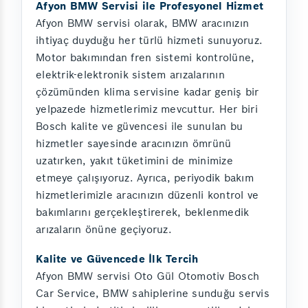
Afyon BMW Servisi ile Profesyonel Hizmet
Afyon BMW servisi olarak, BMW aracınızın
ihtiyaç duyduğu her türlü hizmeti sunuyoruz.
Motor bakımından fren sistemi kontrolüne,
elektrik-elektronik sistem arızalarının
çözümünden klima servisine kadar geniş bir
yelpazede hizmetlerimiz mevcuttur. Her biri
Bosch kalite ve güvencesi ile sunulan bu
hizmetler sayesinde aracınızın ömrünü
uzatırken, yakıt tüketimini de minimize
etmeye çalışıyoruz. Ayrıca, periyodik bakım
hizmetlerimizle aracınızın düzenli kontrol ve
bakımlarını gerçekleştirerek, beklenmedik
arızaların önüne geçiyoruz.
Kalite ve Güvencede İlk Tercih
Afyon BMW servisi Oto Gül Otomotiv Bosch
Car Service, BMW sahiplerine sunduğu servis