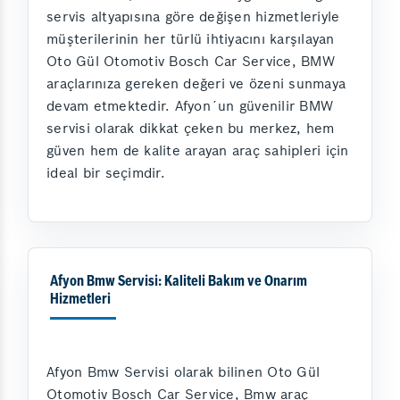
servis altyapısına göre değişen hizmetleriyle
müşterilerinin her türlü ihtiyacını karşılayan
Oto Gül Otomotiv Bosch Car Service, BMW
araçlarınıza gereken değeri ve özeni sunmaya
devam etmektedir. Afyon´un güvenilir BMW
servisi olarak dikkat çeken bu merkez, hem
güven hem de kalite arayan araç sahipleri için
ideal bir seçimdir.
Afyon Bmw Servisi: Kaliteli Bakım ve Onarım
Hizmetleri
Afyon Bmw Servisi olarak bilinen Oto Gül
Otomotiv Bosch Car Service, Bmw araç