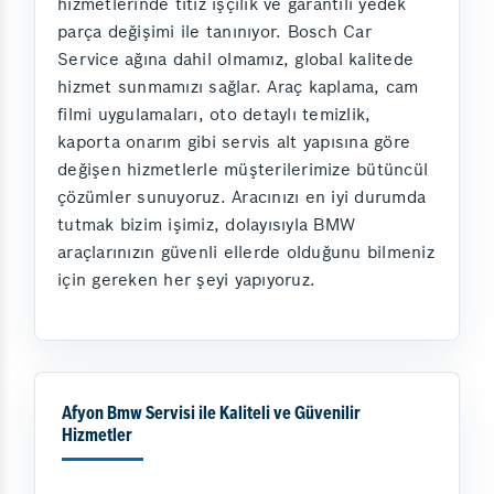
hizmetlerinde titiz işçilik ve garantili yedek
parça değişimi ile tanınıyor. Bosch Car
Service ağına dahil olmamız, global kalitede
hizmet sunmamızı sağlar. Araç kaplama, cam
filmi uygulamaları, oto detaylı temizlik,
kaporta onarım gibi servis alt yapısına göre
değişen hizmetlerle müşterilerimize bütüncül
çözümler sunuyoruz. Aracınızı en iyi durumda
tutmak bizim işimiz, dolayısıyla BMW
araçlarınızın güvenli ellerde olduğunu bilmeniz
için gereken her şeyi yapıyoruz.
Afyon Bmw Servisi ile Kaliteli ve Güvenilir
Hizmetler