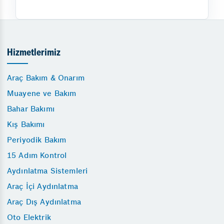
Hizmetlerimiz
Araç Bakım & Onarım
Muayene ve Bakım
Bahar Bakımı
Kış Bakımı
Periyodik Bakım
15 Adım Kontrol
Aydınlatma Sistemleri
Araç İçi Aydınlatma
Araç Dış Aydınlatma
Oto Elektrik