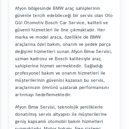
Afyon bölgesinde BMW araç sahiplerinin
güvenle tercih edebileceği bir servis olan Oto
Gül Otomotiv Bosch Car Service, kaliteli ve
güvenli hizmetleri ile öne çıkmaktadır. Her
marka ve model araca, özellikle de BMW
araçlarına özel bakım, onarım ve yedek parça
değişimi hizmetleri sunan Afyon Bmw Servisi,
uzman kadrosu ve Bosch kalitesiyle araç
sahiplerine hizmet vermektedir. Sağladığı
profesyonel bakım ve onarım hizmetleri ile
müşterilerinin güvenini kazanan bu servis,
araçlarınızın ömrünü uzatarak performansını
artırmayı hedeflemektedir.
Afyon Bmw Servisi, teknolojik yeniliklerle
donatılmış servis altyapısı ile müşterilerine
geniş kapsamlı otomobil bakım hizmetleri
sunmaktadır. Motor bakımı, fren sistemi