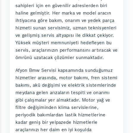
sahipleri için en güvenilir adreslerden biri
haline gelmiştir. Her marka ve model aracın
ihtiyacına göre bakım, onarım ve yedek parça
hizmeti sunan servisimiz, uzman teknisyenleri
ve gelişmiş servis altyapısı ile dikkat çekiyor.
Yüksek müşteri memnuniyeti hedefleyen bu
servis, araçlarınızın performansını artıracak ve
ömrünü uzatacak çözümler sunmaktadır.
Afyon Bmw Servisi kapsamında sunduğumuz
hizmetler arasında, motor bakımı, fren sistemi
bakımı, akü değişimi ve elektrik sistemlerinde
meydana gelen arızaların tespiti ve onarımı
gibi çalışmalar yer almaktadır. Motor yağ ve
filtre değişiminden klima servislerine,
periyodik bakımlardan lastik hizmetlerine
kadar geniş bir yelpazede hizmetlerle
araçlarınızı her daim en iyi koşulda