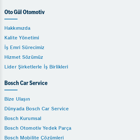
Oto Gül Otomotiv
Hakkımızda
Kalite Yönetimi
İş Emri Sürecimiz
Hizmet Sözümüz
Lider Şirketlerle İş Birlikleri
Bosch Car Service
Bize Ulaşın
Dünyada Bosch Car Service
Bosch Kurumsal
Bosch Otomotiv Yedek Parça
Bosch Mobilite Çözümleri