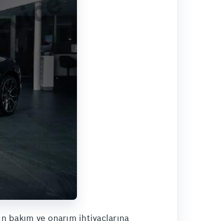
n bakım ve onarım ihtiyaçlarına