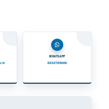
WHATSAPP
.tr
0532789606