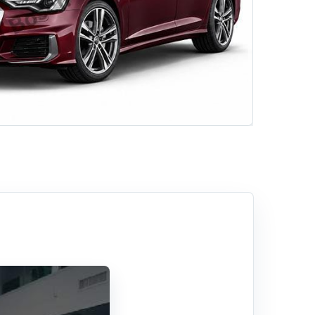
Hizmetlerimiz